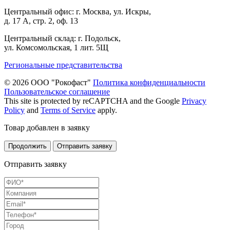
Центральный офис: г. Москва, ул. Искры,
д. 17 А, стр. 2, оф. 13
Центральный склад: г. Подольск,
ул. Комсомольская, 1 лит. 5Щ
Региональные представительства
© 2026 ООО "Рокофаст"
Политика конфиденциальности
Пользовательское соглашение
This site is protected by reCAPTCHA and the Google
Privacy
Policy
and
Terms of Service
apply.
Товар добавлен в заявку
Продолжить
Отправить заявку
Отправить заявку