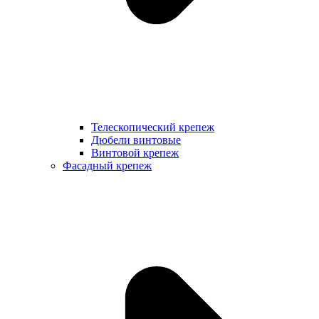
Телескопический крепеж
Дюбели винтовые
Винтовой крепеж
Фасадный крепеж