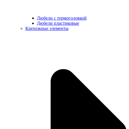
Дюбели с термоголовкой
Дюбели пластиковые
Крепежные элементы