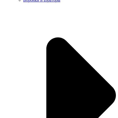
Воронки и аэраторы