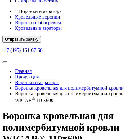
Саморезы по бетону
<
Воронки и аэраторы
Кровельные воронки
Воронки с обогревом
Кровельные аэраторы
Отправить заявку
+ 7 (495) 161-67-68
Главная
Продукция
Воронки и аэраторы
Воронка кровельная для полимербитумной кровли
Воронка кровельная для полимербитумной кровли
®
WIGAR
110x600
Воронка кровельная для
полимербитумной кровли
WIGAR® 110x600