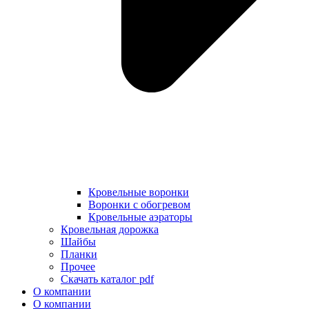
Кровельные воронки
Воронки с обогревом
Кровельные аэраторы
Кровельная дорожка
Шайбы
Планки
Прочее
Скачать каталог pdf
О компании
О компании