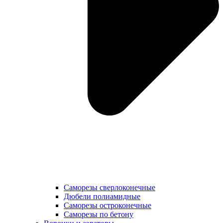
Саморезы сверлоконечные
Дюбели полиамидные
Саморезы остроконечные
Саморезы по бетону