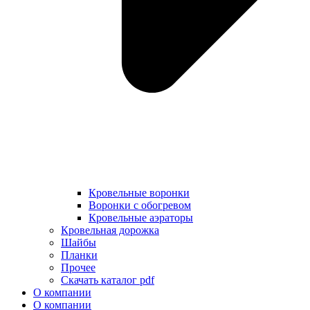
Кровельные воронки
Воронки с обогревом
Кровельные аэраторы
Кровельная дорожка
Шайбы
Планки
Прочее
Скачать каталог pdf
О компании
О компании