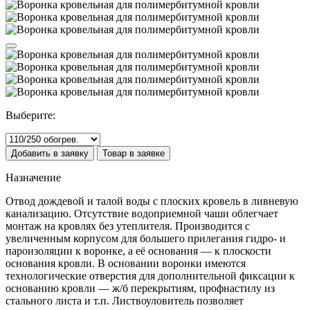
Выберите:
Добавить в заявку
Товар в заявке
Назначение
Отвод дождевой и талой воды с плоских кровель в ливневую
канализацию. Отсутствие водоприемной чаши облегчает
монтаж на кровлях без утеплителя. Производится с
увеличенным корпусом для большего прилегания гидро- и
пароизоляции к воронке, а её основания — к плоскости
основания кровли. В основании воронки имеются
технологические отверстия для дополнительной фиксации к
основанию кровли — ж/б перекрытиям, профнастилу из
стального листа и т.п. Листвоуловитель позволяет