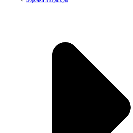
Воронки и аэраторы