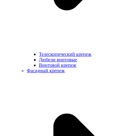
Телескопический крепеж
Дюбели винтовые
Винтовой крепеж
Фасадный крепеж