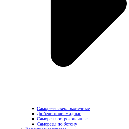
Саморезы сверлоконечные
Дюбели полиамидные
Саморезы остроконечные
Саморезы по бетону