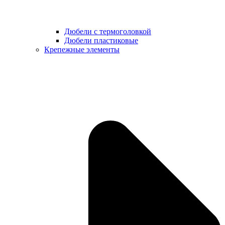
Дюбели с термоголовкой
Дюбели пластиковые
Крепежные элементы