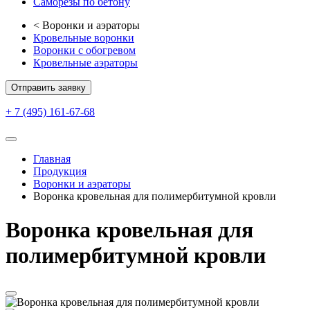
Саморезы по бетону
<
Воронки и аэраторы
Кровельные воронки
Воронки с обогревом
Кровельные аэраторы
Отправить заявку
+ 7 (495) 161-67-68
Главная
Продукция
Воронки и аэраторы
Воронка кровельная для полимербитумной кровли
Воронка кровельная для
полимербитумной кровли