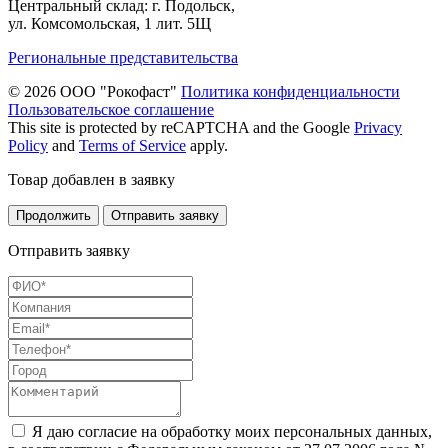
Центральный склад: г. Подольск,
ул. Комсомольская, 1 лит. 5Щ
Региональные представительства
© 2026 ООО "Рокофаст"
Политика конфиденциальности
Пользовательское соглашение
This site is protected by reCAPTCHA and the Google
Privacy
Policy
and
Terms of Service
apply.
Товар добавлен в заявку
Продолжить
Отправить заявку
Отправить заявку
Я даю согласие на обработку моих персональных данных,