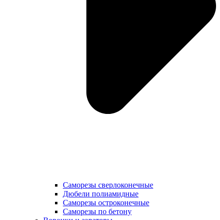
Саморезы сверлоконечные
Дюбели полиамидные
Саморезы остроконечные
Саморезы по бетону