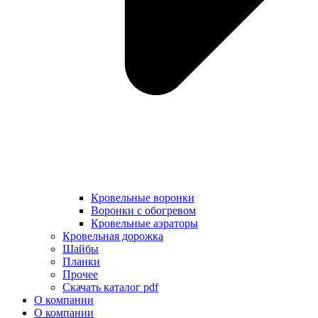
Кровельные воронки
Воронки с обогревом
Кровельные аэраторы
Кровельная дорожка
Шайбы
Планки
Прочее
Скачать каталог pdf
О компании
О компании