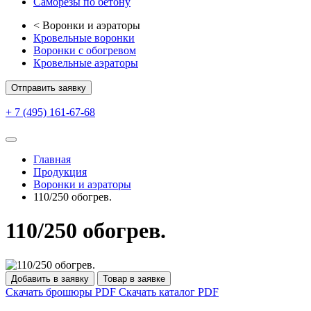
Саморезы по бетону
<
Воронки и аэраторы
Кровельные воронки
Воронки с обогревом
Кровельные аэраторы
Отправить заявку
+ 7 (495) 161-67-68
Главная
Продукция
Воронки и аэраторы
110/250 обогрев.
110/250 обогрев.
Добавить в заявку
Товар в заявке
Скачать брошюры PDF
Скачать каталог PDF