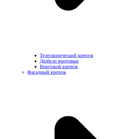
Телескопический крепеж
Дюбели винтовые
Винтовой крепеж
Фасадный крепеж