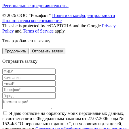
Региональные представительства
© 2026 ООО "Рокофаст"
Политика конфиденциальности
Пользовательское соглашение
This site is protected by reCAPTCHA and the Google
Privacy
Policy
and
Terms of Service
apply.
Товар добавлен в заявку
Продолжить
Отправить заявку
Отправить заявку
Я даю согласие на обработку моих персональных данных,
в соответствии с Федеральным законом от 27.07.2006 года №
152-ФЗ "О персональных данных", на условиях и для целей,
определенных в
Согласии на обработку персональных данных