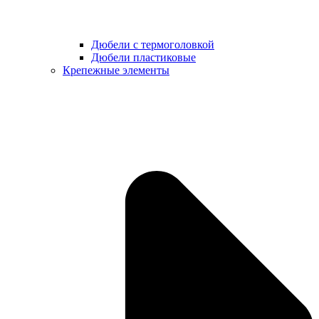
Дюбели с термоголовкой
Дюбели пластиковые
Крепежные элементы