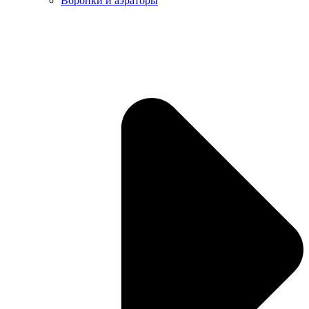
Воронки и аэраторы