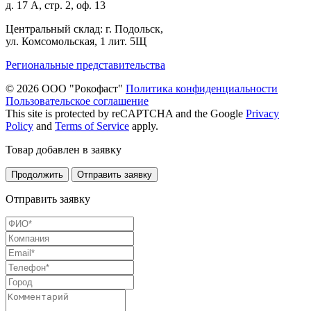
д. 17 А, стр. 2, оф. 13
Центральный склад: г. Подольск,
ул. Комсомольская, 1 лит. 5Щ
Региональные представительства
© 2026 ООО "Рокофаст"
Политика конфиденциальности
Пользовательское соглашение
This site is protected by reCAPTCHA and the Google
Privacy
Policy
and
Terms of Service
apply.
Товар добавлен в заявку
Продолжить
Отправить заявку
Отправить заявку