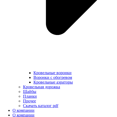
Кровельные воронки
Воронки с обогревом
Кровельные аэраторы
Кровельная дорожка
Шайбы
Планки
Прочее
Скачать каталог pdf
О компании
О компании