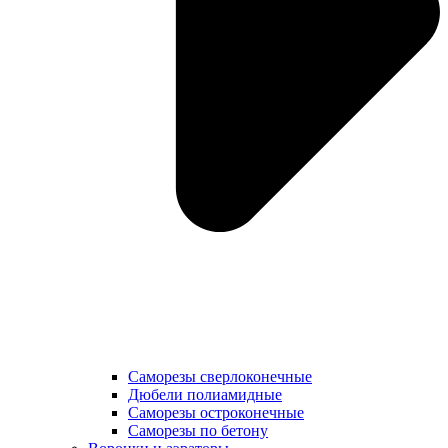
Саморезы сверлоконечные
Дюбели полиамидные
Саморезы остроконечные
Саморезы по бетону