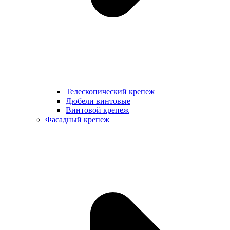
Телескопический крепеж
Дюбели винтовые
Винтовой крепеж
Фасадный крепеж