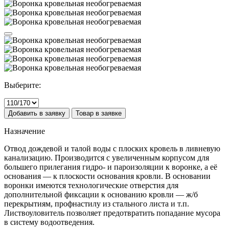
Выберите:
Добавить в заявку
Товар в заявке
Назначение
Отвод дождевой и талой воды с плоских кровель в ливневую
канализацию. Производится с увеличенным корпусом для
большего прилегания гидро- и пароизоляции к воронке, а её
основания — к плоскости основания кровли. В основании
воронки имеются технологические отверстия для
дополнительной фиксации к основанию кровли — ж/б
перекрытиям, профнастилу из стального листа и т.п.
Листвоуловитель позволяет предотвратить попадание мусора
в систему водоотведения.