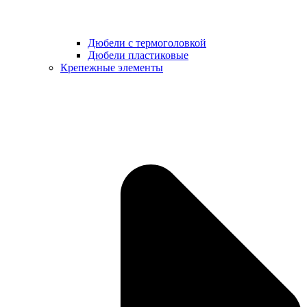
Дюбели с термоголовкой
Дюбели пластиковые
Крепежные элементы