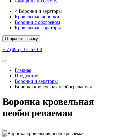
Саморезы по бетону
<
Воронки и аэраторы
Кровельные воронки
Воронки с обогревом
Кровельные аэраторы
Отправить заявку
+ 7 (495) 161-67-68
Главная
Продукция
Воронки и аэраторы
Воронка кровельная необогреваемая
Воронка кровельная
необогреваемая