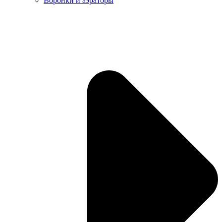
Воронки и аэраторы