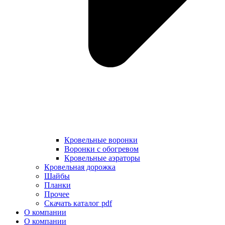
Кровельные воронки
Воронки с обогревом
Кровельные аэраторы
Кровельная дорожка
Шайбы
Планки
Прочее
Скачать каталог pdf
О компании
О компании