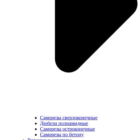
Саморезы сверлоконечные
Дюбели полиамидные
Саморезы остроконечные
Саморезы по бетону