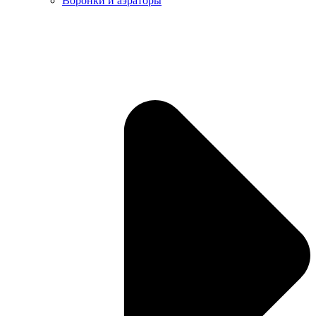
Воронки и аэраторы