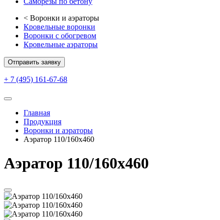
Саморезы по бетону
<
Воронки и аэраторы
Кровельные воронки
Воронки с обогревом
Кровельные аэраторы
Отправить заявку
+ 7 (495) 161-67-68
Главная
Продукция
Воронки и аэраторы
Аэратор 110/160x460
Аэратор 110/160x460