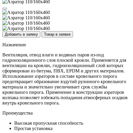
Добавить в заявку
Товар в заявке
Назначение
Вентиляция, отвод влаги и водяных паров из-под
гидроизоляционного слоя плоской кровли. Применяется для
вентиляции на кровлях, гидроизоляционный слой которых
сформирован из битума, ПВХ, EPDM и других материалов.
Использование аэраторов в составе кровельного пирога
предотвращает образование вздутий рулонного кровельного
материала и значительно увеличивает срок службы
кровельного пирога. Применение в конструкции аэраторов
колпака позволяет избежать попадания атмосферных осадков
внутрь кровельного пирога.
Преимущества
Высокая пропускная способность
Простая установка