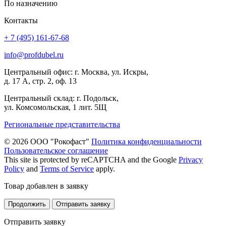
По назначению
Контакты
+ 7 (495) 161-67-68
info@profdubel.ru
Центральный офис: г. Москва, ул. Искры,
д. 17 А, стр. 2, оф. 13
Центральный склад: г. Подольск,
ул. Комсомольская, 1 лит. 5Щ
Региональные представительства
© 2026 ООО "Рокофаст"
Политика конфиденциальности
Пользовательское соглашение
This site is protected by reCAPTCHA and the Google
Privacy
Policy
and
Terms of Service
apply.
Товар добавлен в заявку
Продолжить
Отправить заявку
Отправить заявку