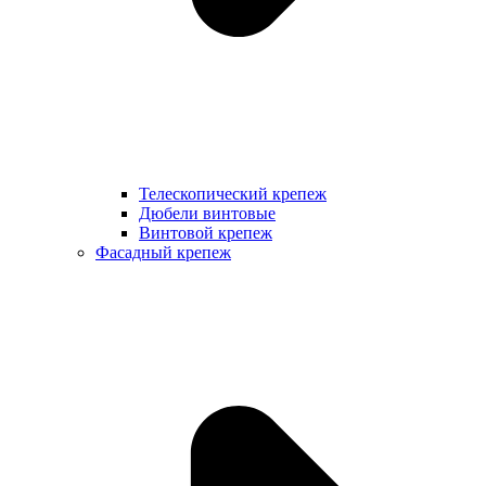
Телескопический крепеж
Дюбели винтовые
Винтовой крепеж
Фасадный крепеж