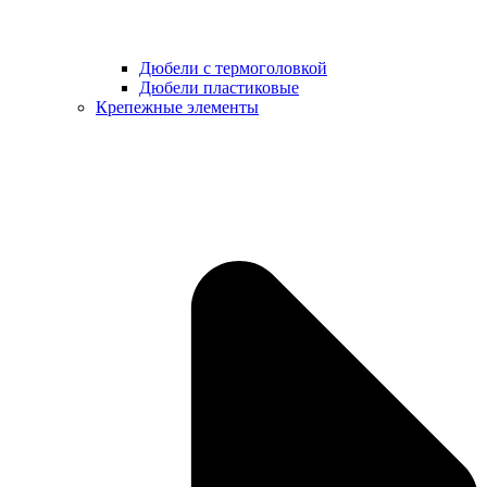
Дюбели с термоголовкой
Дюбели пластиковые
Крепежные элементы