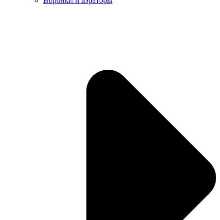
Воронки и аэраторы