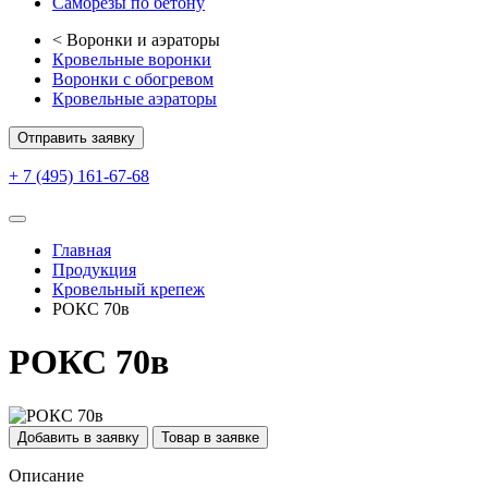
Саморезы по бетону
<
Воронки и аэраторы
Кровельные воронки
Воронки с обогревом
Кровельные аэраторы
Отправить заявку
+ 7 (495) 161-67-68
Главная
Продукция
Кровельный крепеж
РОКС 70в
РОКС 70в
Добавить в заявку
Товар в заявке
Описание