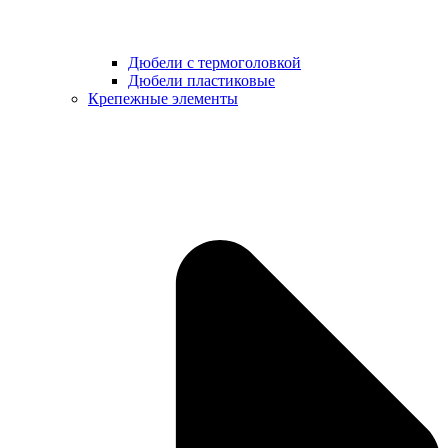
Дюбели с термоголовкой
Дюбели пластиковые
Крепежные элементы