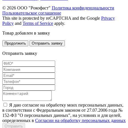
© 2026 ООО "Рокофаст"
Политика конфиденциальности
Пользовательское соглашение
This site is protected by reCAPTCHA and the Google
Privacy
Policy
and
Terms of Service
apply.
Товар добавлен в заявку
Продолжить
Отправить заявку
Отправить заявку
Я даю согласие на обработку моих персональных данных,
в соответствии с Федеральным законом от 27.07.2006 года №
152-ФЗ "О персональных данных", на условиях и для целей,
определенных в
Согласии на обработку персональных данных
Отправить