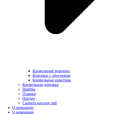
Кровельные воронки
Воронки с обогревом
Кровельные аэраторы
Кровельная дорожка
Шайбы
Планки
Прочее
Скачать каталог pdf
О компании
О компании