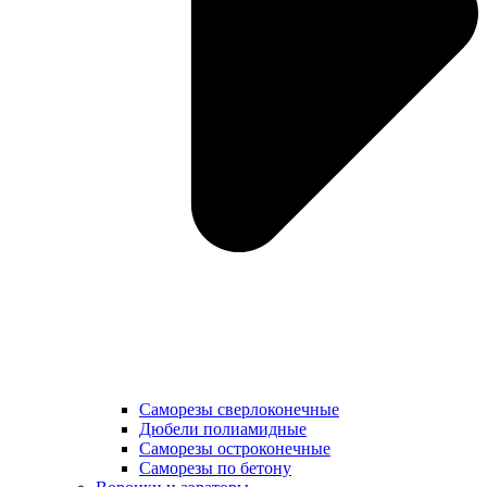
Саморезы сверлоконечные
Дюбели полиамидные
Саморезы остроконечные
Саморезы по бетону