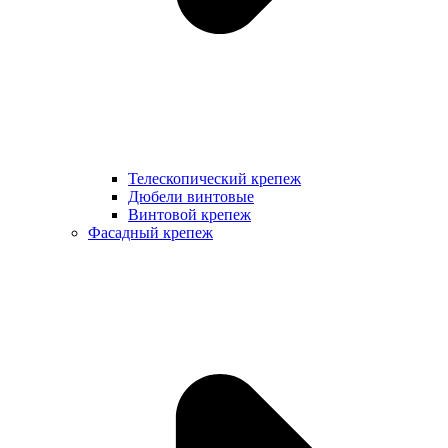
Телескопический крепеж
Дюбели винтовые
Винтовой крепеж
Фасадный крепеж