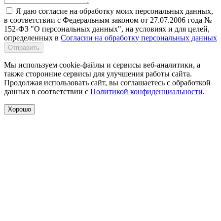
Я даю согласие на обработку моих персональных данных,
в соответствии с Федеральным законом от 27.07.2006 года №
152-ФЗ "О персональных данных", на условиях и для целей,
определенных в
Согласии на обработку персональных данных
Отправить
Мы используем cookie-файлы и сервисы веб-аналитики, а
также сторонние сервисы для улучшения работы сайта.
Продолжая использовать сайт, вы соглашаетесь с обработкой
данных в соответствии с
Политикой конфиденциальности
.
Хорошо