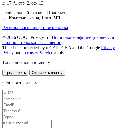
д. 17 А, стр. 2, оф. 13
Центральный склад: г. Подольск,
ул. Комсомольская, 1 лит. 5Щ
Региональные представительства
© 2026 ООО "Рокофаст"
Политика конфиденциальности
Пользовательское соглашение
This site is protected by reCAPTCHA and the Google
Privacy
Policy
and
Terms of Service
apply.
Товар добавлен в заявку
Продолжить
Отправить заявку
Отправить заявку