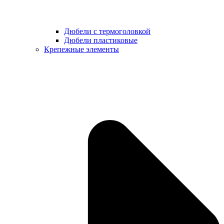
Дюбели с термоголовкой
Дюбели пластиковые
Крепежные элементы