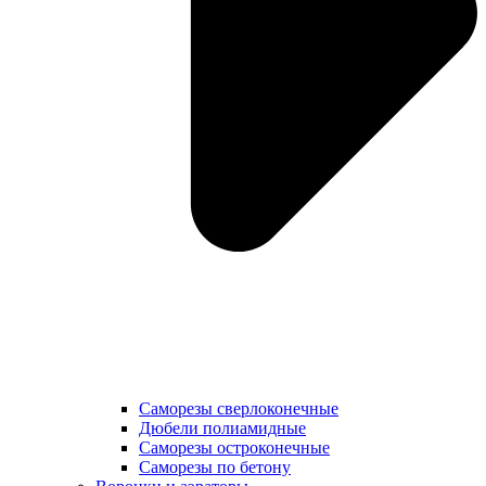
Саморезы сверлоконечные
Дюбели полиамидные
Саморезы остроконечные
Саморезы по бетону