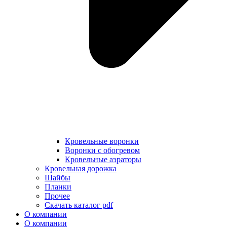
Кровельные воронки
Воронки с обогревом
Кровельные аэраторы
Кровельная дорожка
Шайбы
Планки
Прочее
Скачать каталог pdf
О компании
О компании