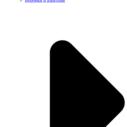
Воронки и аэраторы