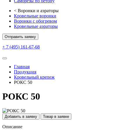
Саморезы по бетону
<
Воронки и аэраторы
Кровельные воронки
Воронки с обогревом
Кровельные аэраторы
Отправить заявку
+ 7 (495) 161-67-68
Главная
Продукция
Кровельный крепеж
РОКС 50
РОКС 50
Добавить в заявку
Товар в заявке
Описание