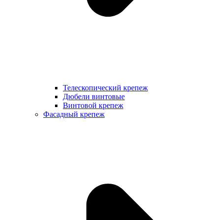
Телескопический крепеж
Дюбели винтовые
Винтовой крепеж
Фасадный крепеж