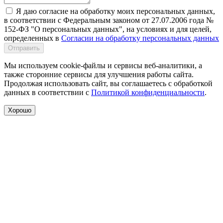
Я даю согласие на обработку моих персональных данных,
в соответствии с Федеральным законом от 27.07.2006 года №
152-ФЗ "О персональных данных", на условиях и для целей,
определенных в
Согласии на обработку персональных данных
Отправить
Мы используем cookie-файлы и сервисы веб-аналитики, а
также сторонние сервисы для улучшения работы сайта.
Продолжая использовать сайт, вы соглашаетесь с обработкой
данных в соответствии с
Политикой конфиденциальности
.
Хорошо