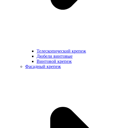
Телескопический крепеж
Дюбели винтовые
Винтовой крепеж
Фасадный крепеж