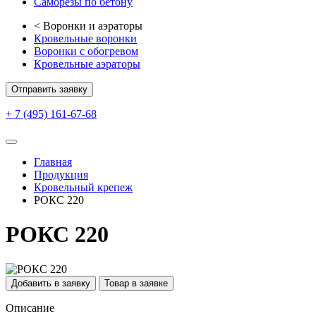
Саморезы по бетону
<
Воронки и аэраторы
Кровельные воронки
Воронки с обогревом
Кровельные аэраторы
Отправить заявку
+ 7 (495) 161-67-68
Главная
Продукция
Кровельный крепеж
РОКС 220
РОКС 220
Добавить в заявку
Товар в заявке
Описание