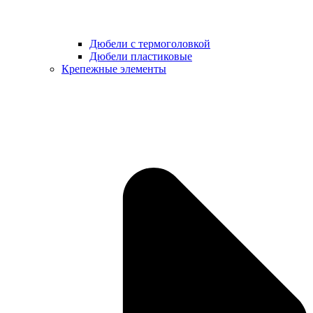
Дюбели с термоголовкой
Дюбели пластиковые
Крепежные элементы