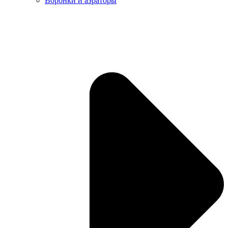
Воронки и аэраторы