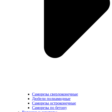
Саморезы сверлоконечные
Дюбели полиамидные
Саморезы остроконечные
Саморезы по бетону