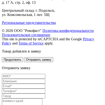
д. 17 А, стр. 2, оф. 13
Центральный склад: г. Подольск,
ул. Комсомольская, 1 лит. 5Щ
Региональные представительства
© 2026 ООО "Рокофаст"
Политика конфиденциальности
Пользовательское соглашение
This site is protected by reCAPTCHA and the Google
Privacy
Policy
and
Terms of Service
apply.
Товар добавлен в заявку
Продолжить
Отправить заявку
Отправить заявку