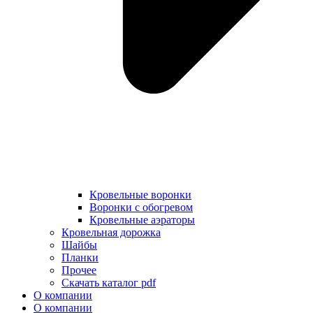
Кровельные воронки
Воронки с обогревом
Кровельные аэраторы
Кровельная дорожка
Шайбы
Планки
Прочее
Скачать каталог pdf
О компании
О компании