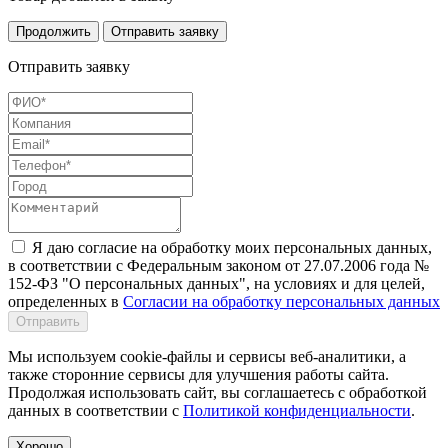
Продолжить
Отправить заявку
Отправить заявку
Я даю согласие на обработку моих персональных данных,
в соответствии с Федеральным законом от 27.07.2006 года №
152-ФЗ "О персональных данных", на условиях и для целей,
определенных в
Согласии на обработку персональных данных
Отправить
Мы используем cookie-файлы и сервисы веб-аналитики, а
также сторонние сервисы для улучшения работы сайта.
Продолжая использовать сайт, вы соглашаетесь с обработкой
данных в соответствии с
Политикой конфиденциальности
.
Хорошо