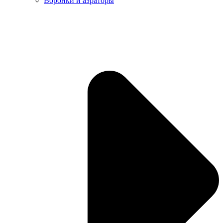
Воронки и аэраторы