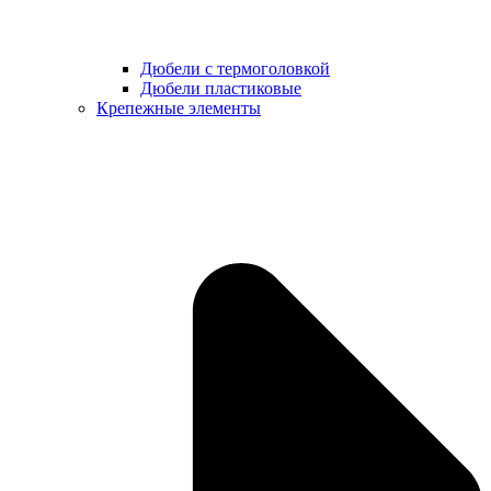
Дюбели с термоголовкой
Дюбели пластиковые
Крепежные элементы