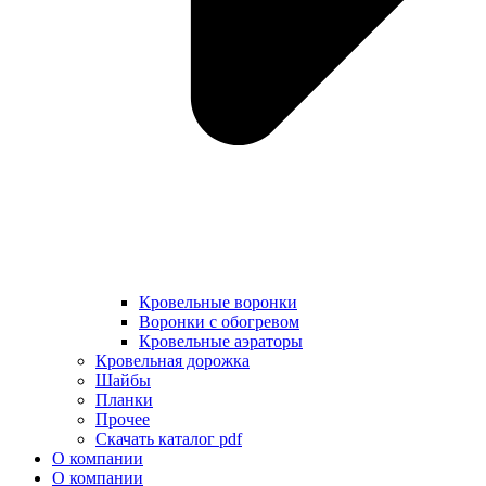
Кровельные воронки
Воронки с обогревом
Кровельные аэраторы
Кровельная дорожка
Шайбы
Планки
Прочее
Скачать каталог pdf
О компании
О компании