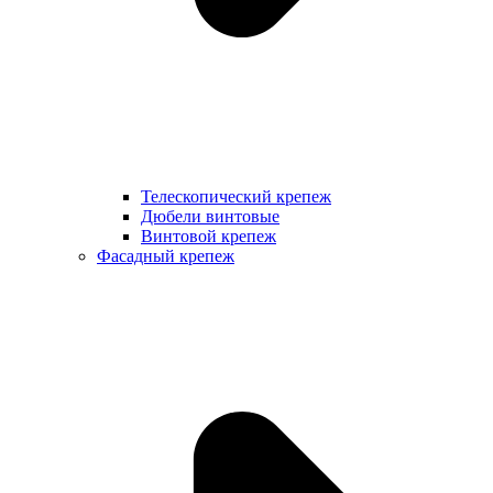
Телескопический крепеж
Дюбели винтовые
Винтовой крепеж
Фасадный крепеж