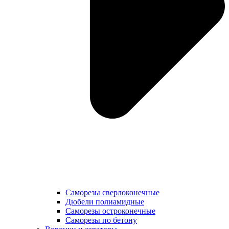
Саморезы сверлоконечные
Дюбели полиамидные
Саморезы остроконечные
Саморезы по бетону