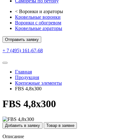
Саморезы по бетону
<
Воронки и аэраторы
Кровельные воронки
Воронки с обогревом
Кровельные аэраторы
Отправить заявку
+ 7 (495) 161-67-68
Главная
Продукция
Крепежные элементы
FBS 4,8х300
FBS 4,8х300
Добавить в заявку
Товар в заявке
Описание