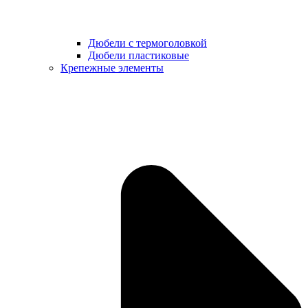
Дюбели с термоголовкой
Дюбели пластиковые
Крепежные элементы