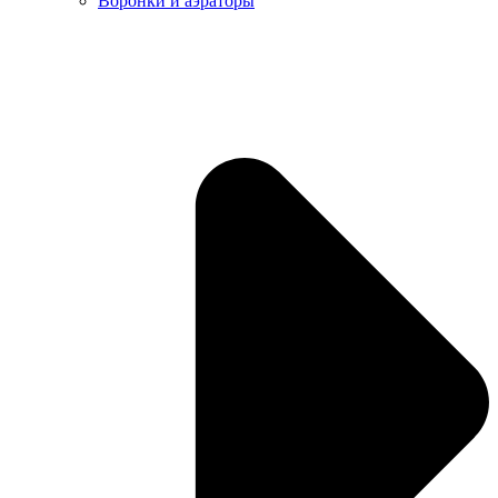
Воронки и аэраторы