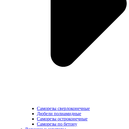
Саморезы сверлоконечные
Дюбели полиамидные
Саморезы остроконечные
Саморезы по бетону