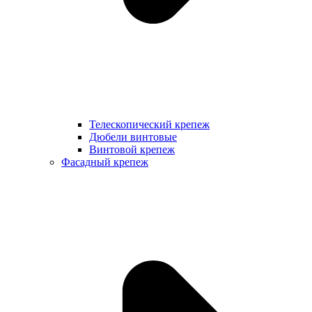
Телескопический крепеж
Дюбели винтовые
Винтовой крепеж
Фасадный крепеж