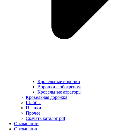
Кровельные воронки
Воронки с обогревом
Кровельные аэраторы
Кровельная дорожка
Шайбы
Планки
Прочее
Скачать каталог pdf
О компании
О компании