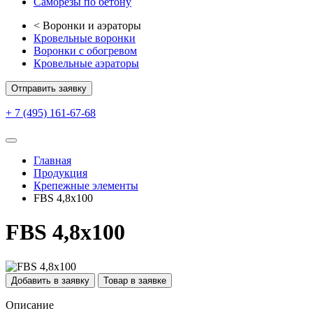
Саморезы по бетону
<
Воронки и аэраторы
Кровельные воронки
Воронки с обогревом
Кровельные аэраторы
Отправить заявку
+ 7 (495) 161-67-68
Главная
Продукция
Крепежные элементы
FBS 4,8х100
FBS 4,8х100
Добавить в заявку
Товар в заявке
Описание