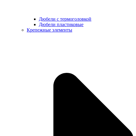
Дюбели с термоголовкой
Дюбели пластиковые
Крепежные элементы