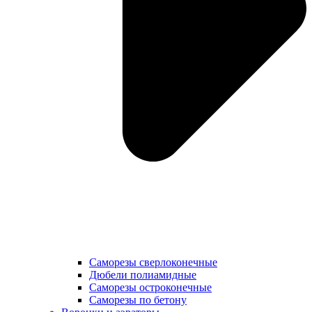
Саморезы сверлоконечные
Дюбели полиамидные
Саморезы остроконечные
Саморезы по бетону