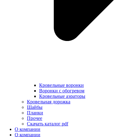
Кровельные воронки
Воронки с обогревом
Кровельные аэраторы
Кровельная дорожка
Шайбы
Планки
Прочее
Скачать каталог pdf
О компании
О компании