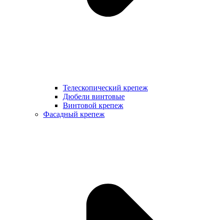
Телескопический крепеж
Дюбели винтовые
Винтовой крепеж
Фасадный крепеж