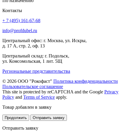
По назначению
Контакты
+ 7 (495) 161-67-68
info@profdubel.ru
Центральный офис: г. Москва, ул. Искры,
д. 17 А, стр. 2, оф. 13
Центральный склад: г. Подольск,
ул. Комсомольская, 1 лит. 5Щ
Региональные представительства
© 2026 ООО "Рокофаст"
Политика конфиденциальности
Пользовательское соглашение
This site is protected by reCAPTCHA and the Google
Privacy
Policy
and
Terms of Service
apply.
Товар добавлен в заявку
Продолжить
Отправить заявку
Отправить заявку