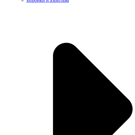
Воронки и аэраторы