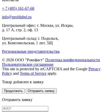
+ 7 (495) 161-67-68
info@profdubel.ru
Центральный офис: г. Москва, ул. Искры,
д. 17 А, стр. 2, оф. 13
Центральный склад: г. Подольск,
ул. Комсомольская, 1 лит. 5Щ
Региональные представительства
© 2026 ООО "Рокофаст"
Политика конфиденциальности
Пользовательское соглашение
This site is protected by reCAPTCHA and the Google
Privacy
Policy
and
Terms of Service
apply.
Товар добавлен в заявку
Продолжить
Отправить заявку
Отправить заявку