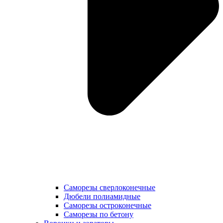
Саморезы сверлоконечные
Дюбели полиамидные
Саморезы остроконечные
Саморезы по бетону