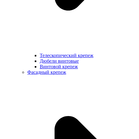
Телескопический крепеж
Дюбели винтовые
Винтовой крепеж
Фасадный крепеж