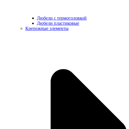
Дюбели с термоголовкой
Дюбели пластиковые
Крепежные элементы