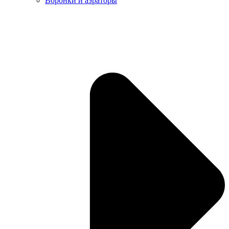
Воронки и аэраторы