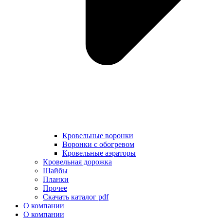
Кровельные воронки
Воронки с обогревом
Кровельные аэраторы
Кровельная дорожка
Шайбы
Планки
Прочее
Скачать каталог pdf
О компании
О компании