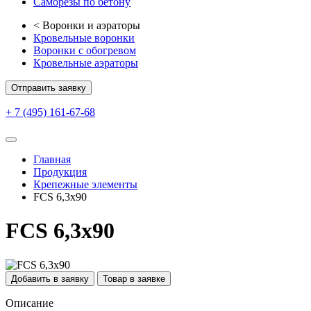
Саморезы по бетону
<
Воронки и аэраторы
Кровельные воронки
Воронки с обогревом
Кровельные аэраторы
Отправить заявку
+ 7 (495) 161-67-68
Главная
Продукция
Крепежные элементы
FCS 6,3x90
FCS 6,3x90
Добавить в заявку
Товар в заявке
Описание