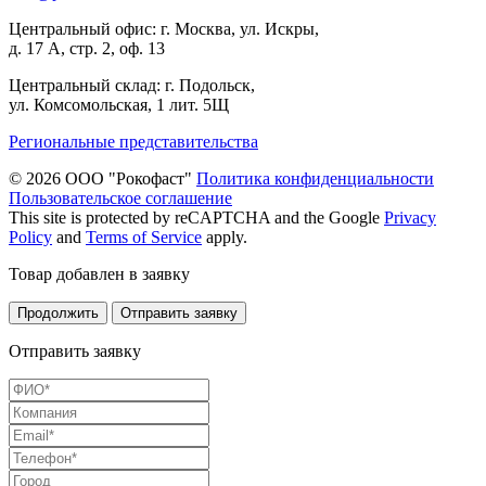
Центральный офис: г. Москва, ул. Искры,
д. 17 А, стр. 2, оф. 13
Центральный склад: г. Подольск,
ул. Комсомольская, 1 лит. 5Щ
Региональные представительства
© 2026 ООО "Рокофаст"
Политика конфиденциальности
Пользовательское соглашение
This site is protected by reCAPTCHA and the Google
Privacy
Policy
and
Terms of Service
apply.
Товар добавлен в заявку
Продолжить
Отправить заявку
Отправить заявку