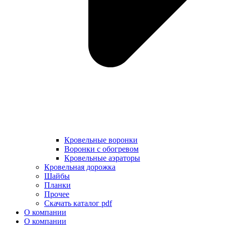
Кровельные воронки
Воронки с обогревом
Кровельные аэраторы
Кровельная дорожка
Шайбы
Планки
Прочее
Скачать каталог pdf
О компании
О компании