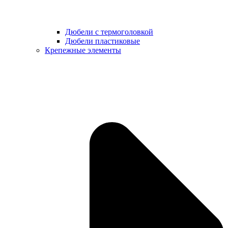
Дюбели с термоголовкой
Дюбели пластиковые
Крепежные элементы