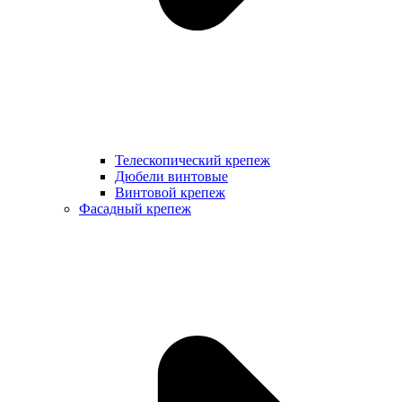
Телескопический крепеж
Дюбели винтовые
Винтовой крепеж
Фасадный крепеж