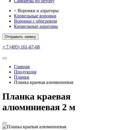
Саморезы по бетону
<
Воронки и аэраторы
Кровельные воронки
Воронки с обогревом
Кровельные аэраторы
Отправить заявку
+ 7 (495) 161-67-68
Главная
Продукция
Планки
Планка краевая алюминиевая
Планка краевая
алюминиевая 2 м