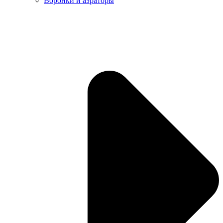
Воронки и аэраторы