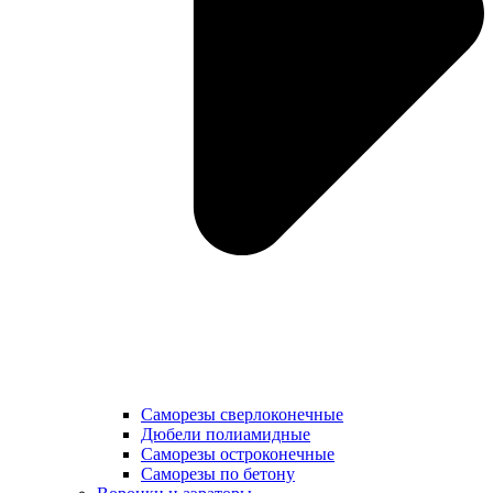
Саморезы сверлоконечные
Дюбели полиамидные
Саморезы остроконечные
Саморезы по бетону