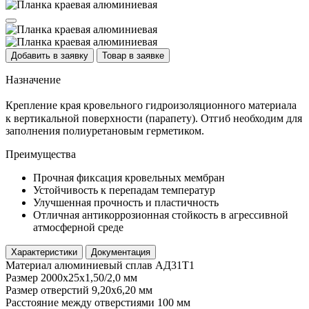
Добавить в заявку
Товар в заявке
Назначение
Крепление края кровельного гидроизоляционного материала
к вертикальной поверхности (парапету). Отгиб необходим для
заполнения полиуретановым герметиком.
Преимущества
Прочная фиксация кровельных мембран
Устойчивость к перепадам температур
Улучшенная прочность и пластичность
Отличная антикоррозионная стойкость в агрессивной
атмосферной среде
Характеристики
Документация
Материал
алюминиевый сплав АД31Т1
Размер
2000х25х1,50/2,0 мм
Размер отверстий
9,20х6,20 мм
Расстояние между отверстиями
100 мм