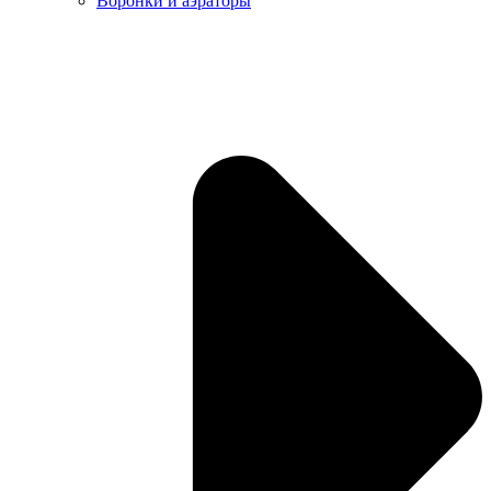
Воронки и аэраторы