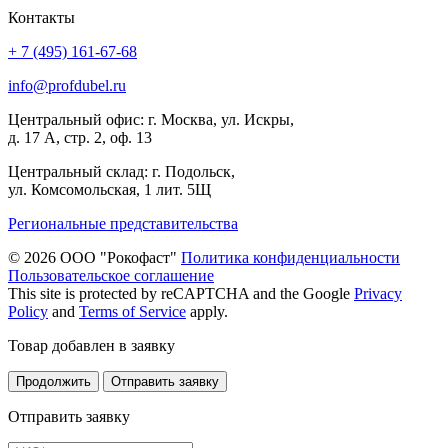
Контакты
+ 7 (495) 161-67-68
info@profdubel.ru
Центральный офис: г. Москва, ул. Искры,
д. 17 А, стр. 2, оф. 13
Центральный склад: г. Подольск,
ул. Комсомольская, 1 лит. 5Щ
Региональные представительства
© 2026 ООО "Рокофаст"
Политика конфиденциальности
Пользовательское соглашение
This site is protected by reCAPTCHA and the Google
Privacy
Policy
and
Terms of Service
apply.
Товар добавлен в заявку
Продолжить
Отправить заявку
Отправить заявку