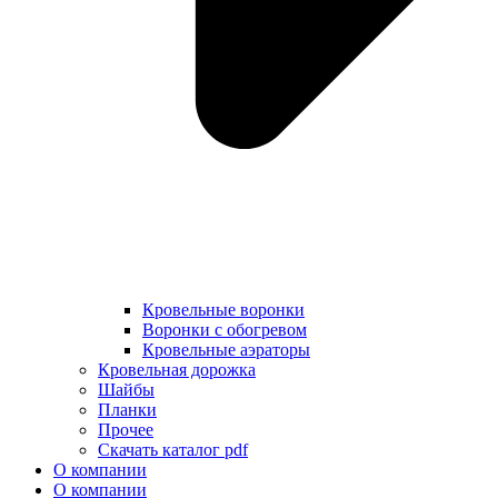
Кровельные воронки
Воронки с обогревом
Кровельные аэраторы
Кровельная дорожка
Шайбы
Планки
Прочее
Скачать каталог pdf
О компании
О компании