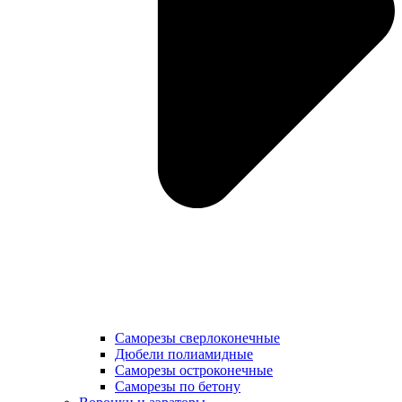
Саморезы сверлоконечные
Дюбели полиамидные
Саморезы остроконечные
Саморезы по бетону