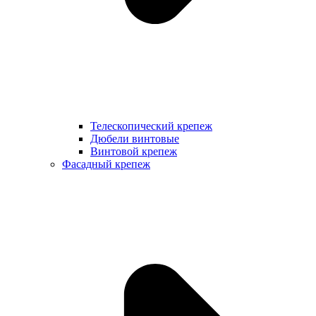
Телескопический крепеж
Дюбели винтовые
Винтовой крепеж
Фасадный крепеж