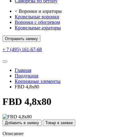
Саморезы по бетону
<
Воронки и аэраторы
Кровельные воронки
Воронки с обогревом
Кровельные аэраторы
Отправить заявку
+ 7 (495) 161-67-68
Главная
Продукция
Крепежные элементы
FBD 4,8х80
FBD 4,8х80
Добавить в заявку
Товар в заявке
Описание