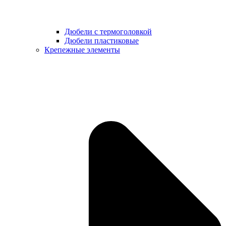
Дюбели с термоголовкой
Дюбели пластиковые
Крепежные элементы