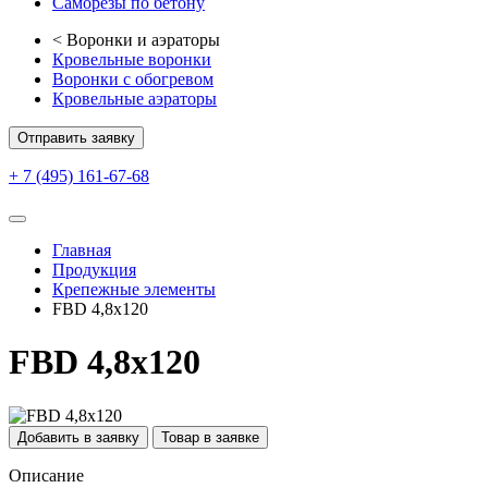
Саморезы по бетону
<
Воронки и аэраторы
Кровельные воронки
Воронки с обогревом
Кровельные аэраторы
Отправить заявку
+ 7 (495) 161-67-68
Главная
Продукция
Крепежные элементы
FBD 4,8х120
FBD 4,8х120
Добавить в заявку
Товар в заявке
Описание