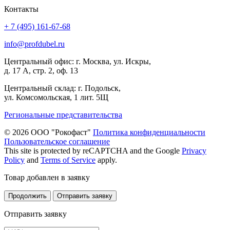
Контакты
+ 7 (495) 161-67-68
info@profdubel.ru
Центральный офис: г. Москва, ул. Искры,
д. 17 А, стр. 2, оф. 13
Центральный склад: г. Подольск,
ул. Комсомольская, 1 лит. 5Щ
Региональные представительства
© 2026 ООО "Рокофаст"
Политика конфиденциальности
Пользовательское соглашение
This site is protected by reCAPTCHA and the Google
Privacy
Policy
and
Terms of Service
apply.
Товар добавлен в заявку
Продолжить
Отправить заявку
Отправить заявку