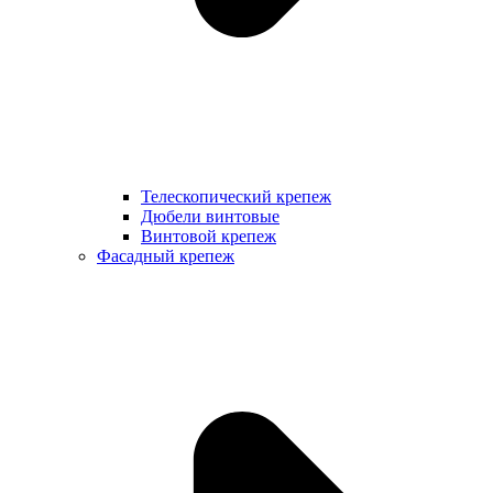
Телескопический крепеж
Дюбели винтовые
Винтовой крепеж
Фасадный крепеж