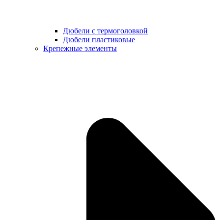
Дюбели с термоголовкой
Дюбели пластиковые
Крепежные элементы