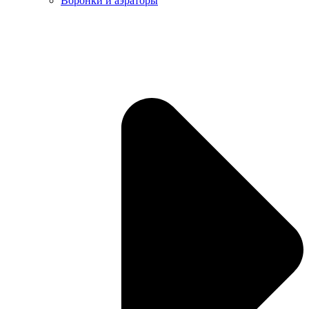
Воронки и аэраторы