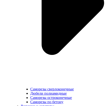
Саморезы сверлоконечные
Дюбели полиамидные
Саморезы остроконечные
Саморезы по бетону