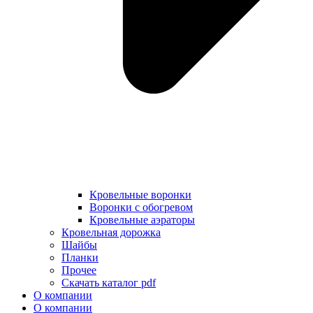
Кровельные воронки
Воронки с обогревом
Кровельные аэраторы
Кровельная дорожка
Шайбы
Планки
Прочее
Скачать каталог pdf
О компании
О компании