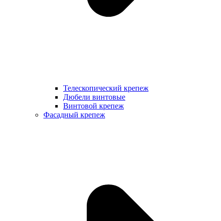
Телескопический крепеж
Дюбели винтовые
Винтовой крепеж
Фасадный крепеж