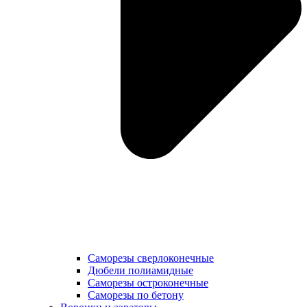
Саморезы сверлоконечные
Дюбели полиамидные
Саморезы остроконечные
Саморезы по бетону