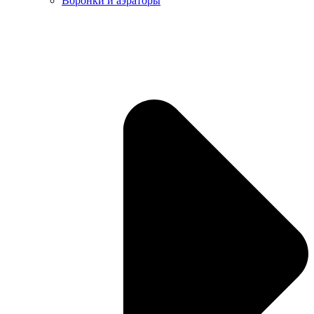
Воронки и аэраторы