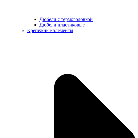
Дюбели с термоголовкой
Дюбели пластиковые
Крепежные элементы