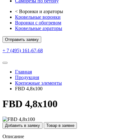
Саморезы по бетону
<
Воронки и аэраторы
Кровельные воронки
Воронки с обогревом
Кровельные аэраторы
Отправить заявку
+ 7 (495) 161-67-68
Главная
Продукция
Крепежные элементы
FBD 4,8х100
FBD 4,8х100
Добавить в заявку
Товар в заявке
Описание