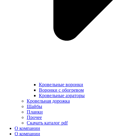
Кровельные воронки
Воронки с обогревом
Кровельные аэраторы
Кровельная дорожка
Шайбы
Планки
Прочее
Скачать каталог pdf
О компании
О компании