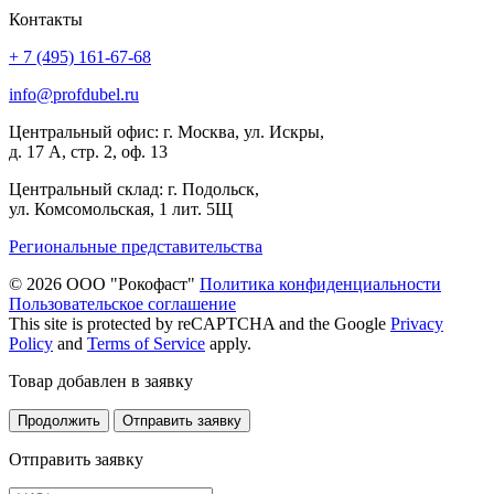
Контакты
+ 7 (495) 161-67-68
info@profdubel.ru
Центральный офис: г. Москва, ул. Искры,
д. 17 А, стр. 2, оф. 13
Центральный склад: г. Подольск,
ул. Комсомольская, 1 лит. 5Щ
Региональные представительства
© 2026 ООО "Рокофаст"
Политика конфиденциальности
Пользовательское соглашение
This site is protected by reCAPTCHA and the Google
Privacy
Policy
and
Terms of Service
apply.
Товар добавлен в заявку
Продолжить
Отправить заявку
Отправить заявку