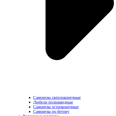
Саморезы сверлоконечные
Дюбели полиамидные
Саморезы остроконечные
Саморезы по бетону