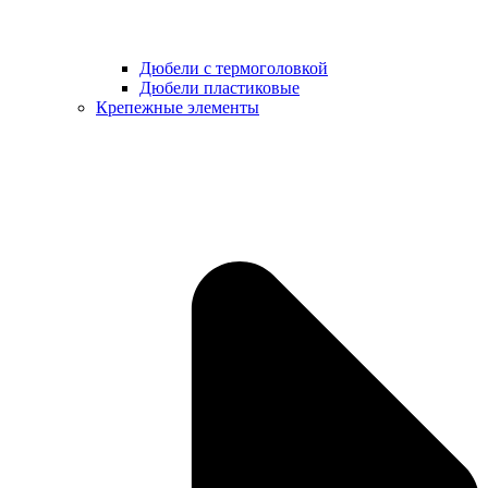
Дюбели с термоголовкой
Дюбели пластиковые
Крепежные элементы