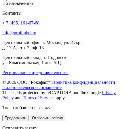
По назначению
Контакты
+ 7 (495) 161-67-68
info@profdubel.ru
Центральный офис: г. Москва, ул. Искры,
д. 17 А, стр. 2, оф. 13
Центральный склад: г. Подольск,
ул. Комсомольская, 1 лит. 5Щ
Региональные представительства
© 2026 ООО "Рокофаст"
Политика конфиденциальности
Пользовательское соглашение
This site is protected by reCAPTCHA and the Google
Privacy
Policy
and
Terms of Service
apply.
Товар добавлен в заявку
Продолжить
Отправить заявку
Отправить заявку