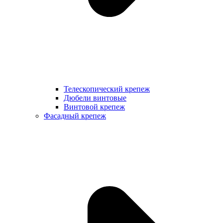
Телескопический крепеж
Дюбели винтовые
Винтовой крепеж
Фасадный крепеж