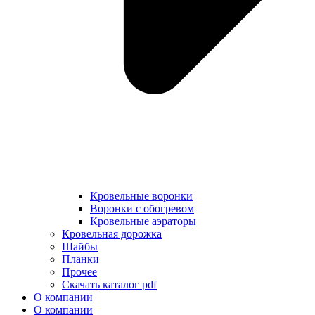
Кровельные воронки
Воронки с обогревом
Кровельные аэраторы
Кровельная дорожка
Шайбы
Планки
Прочее
Скачать каталог pdf
О компании
О компании