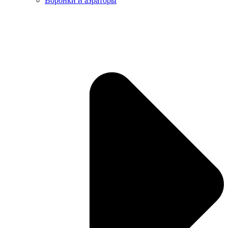
Воронки и аэраторы