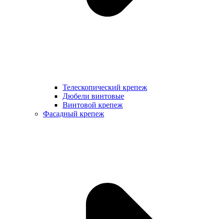
Телескопический крепеж
Дюбели винтовые
Винтовой крепеж
Фасадный крепеж