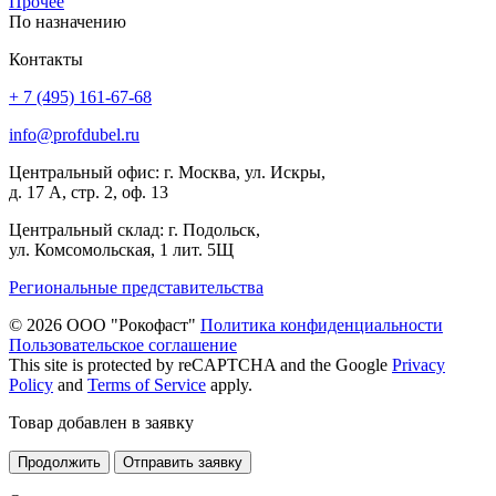
Прочее
По назначению
Контакты
+ 7 (495) 161-67-68
info@profdubel.ru
Центральный офис: г. Москва, ул. Искры,
д. 17 А, стр. 2, оф. 13
Центральный склад: г. Подольск,
ул. Комсомольская, 1 лит. 5Щ
Региональные представительства
© 2026 ООО "Рокофаст"
Политика конфиденциальности
Пользовательское соглашение
This site is protected by reCAPTCHA and the Google
Privacy
Policy
and
Terms of Service
apply.
Товар добавлен в заявку
Продолжить
Отправить заявку