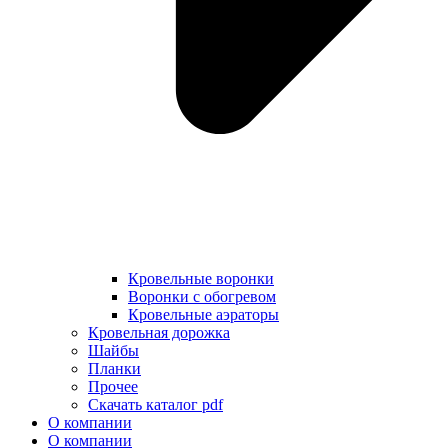
Кровельные воронки
Воронки с обогревом
Кровельные аэраторы
Кровельная дорожка
Шайбы
Планки
Прочее
Скачать каталог pdf
О компании
О компании