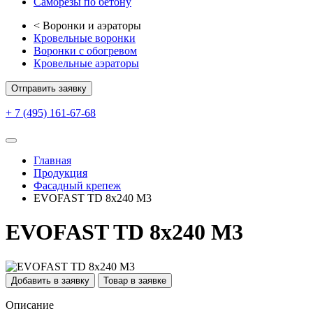
Саморезы по бетону
<
Воронки и аэраторы
Кровельные воронки
Воронки с обогревом
Кровельные аэраторы
Отправить заявку
+ 7 (495) 161-67-68
Главная
Продукция
Фасадный крепеж
EVOFAST TD 8х240 М3
EVOFAST TD 8х240 М3
Добавить в заявку
Товар в заявке
Описание