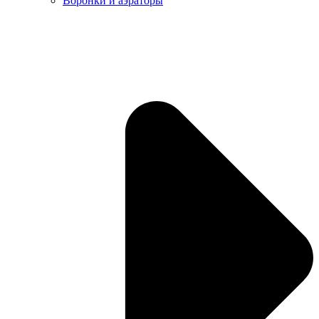
Воронки и аэраторы