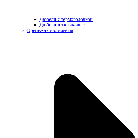
Дюбели с термоголовкой
Дюбели пластиковые
Крепежные элементы