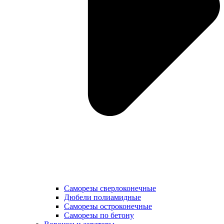
Саморезы сверлоконечные
Дюбели полиамидные
Саморезы остроконечные
Саморезы по бетону