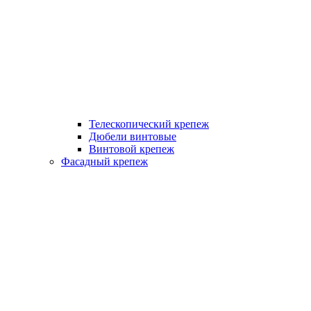
Телескопический крепеж
Дюбели винтовые
Винтовой крепеж
Фасадный крепеж