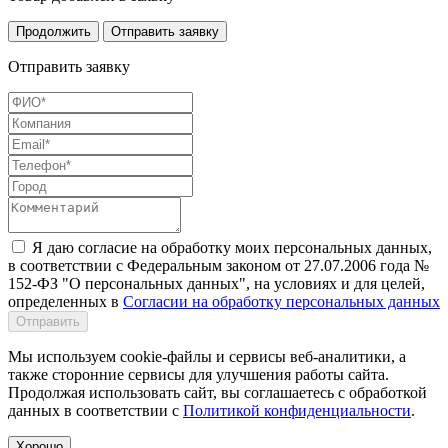
Продолжить
Отправить заявку
Отправить заявку
Я даю согласие на обработку моих персональных данных,
в соответствии с Федеральным законом от 27.07.2006 года №
152-ФЗ "О персональных данных", на условиях и для целей,
определенных в
Согласии на обработку персональных данных
Отправить
Мы используем cookie-файлы и сервисы веб-аналитики, а
также сторонние сервисы для улучшения работы сайта.
Продолжая использовать сайт, вы соглашаетесь с обработкой
данных в соответствии с
Политикой конфиденциальности
.
Хорошо