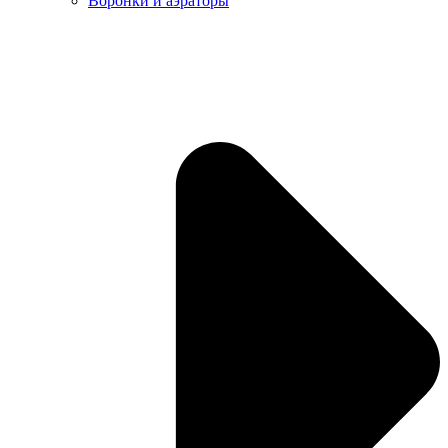
Воронки и аэраторы