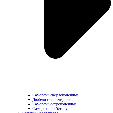
Саморезы сверлоконечные
Дюбели полиамидные
Саморезы остроконечные
Саморезы по бетону