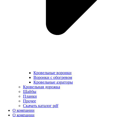
Кровельные воронки
Воронки с обогревом
Кровельные аэраторы
Кровельная дорожка
Шайбы
Планки
Прочее
Скачать каталог pdf
О компании
О компании