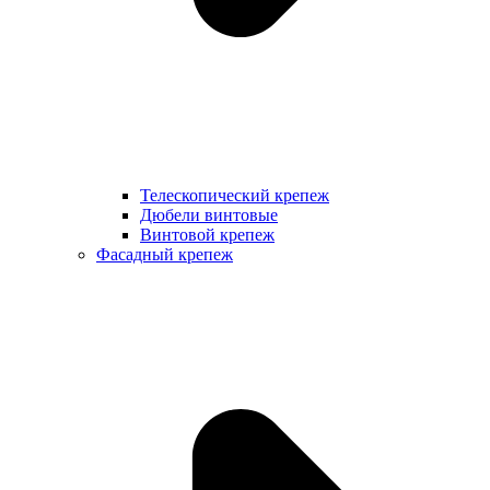
Телескопический крепеж
Дюбели винтовые
Винтовой крепеж
Фасадный крепеж