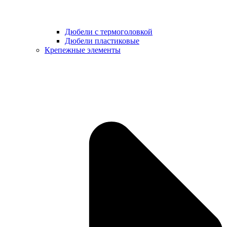
Дюбели с термоголовкой
Дюбели пластиковые
Крепежные элементы