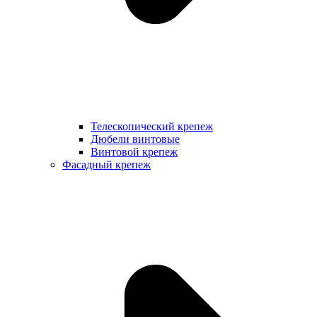
Телескопический крепеж
Дюбели винтовые
Винтовой крепеж
Фасадный крепеж