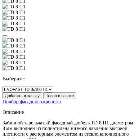
Выберите:
Добавить в заявку
Товар в заявке
Подбор фасадного крепежа
Описание
Забивной тарельчатый фасадный дюбель TD 8 П1 диаметром
8 мм выполнен из полиэтилена низкого давления высокой
плотности с распорным элементом из стеклонаполненного