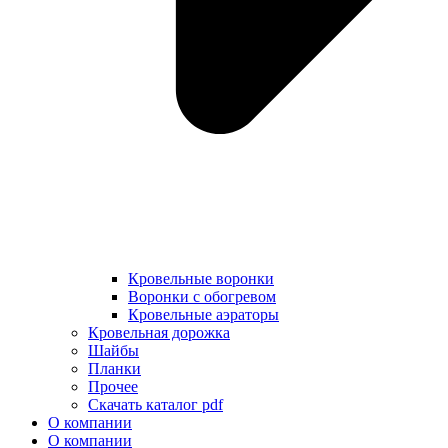
Кровельные воронки
Воронки с обогревом
Кровельные аэраторы
Кровельная дорожка
Шайбы
Планки
Прочее
Скачать каталог pdf
О компании
О компании