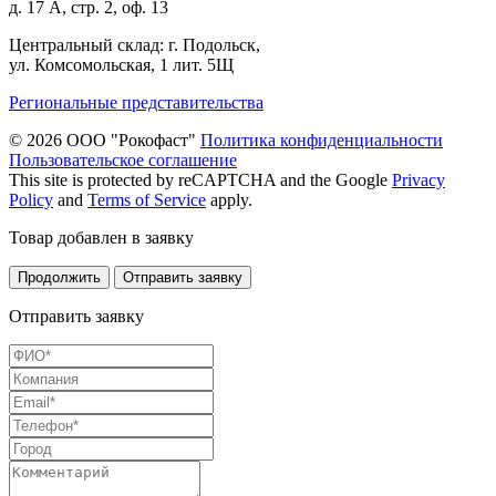
д. 17 А, стр. 2, оф. 13
Центральный склад: г. Подольск,
ул. Комсомольская, 1 лит. 5Щ
Региональные представительства
© 2026 ООО "Рокофаст"
Политика конфиденциальности
Пользовательское соглашение
This site is protected by reCAPTCHA and the Google
Privacy
Policy
and
Terms of Service
apply.
Товар добавлен в заявку
Продолжить
Отправить заявку
Отправить заявку