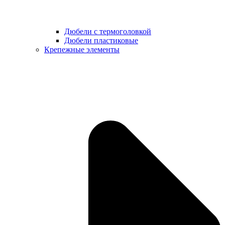
Дюбели с термоголовкой
Дюбели пластиковые
Крепежные элементы