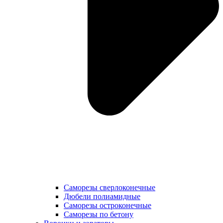
Саморезы сверлоконечные
Дюбели полиамидные
Саморезы остроконечные
Саморезы по бетону