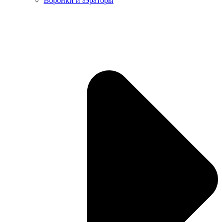
Воронки и аэраторы