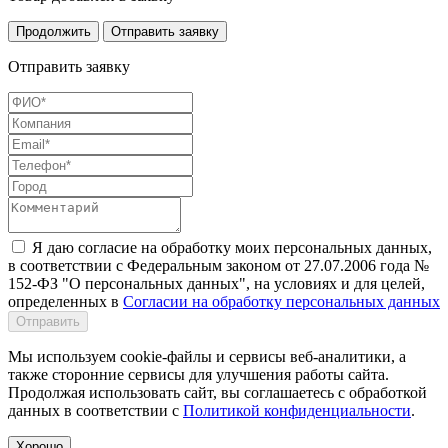
Продолжить
Отправить заявку
Отправить заявку
Я даю согласие на обработку моих персональных данных,
в соответствии с Федеральным законом от 27.07.2006 года №
152-ФЗ "О персональных данных", на условиях и для целей,
определенных в
Согласии на обработку персональных данных
Отправить
Мы используем cookie-файлы и сервисы веб-аналитики, а
также сторонние сервисы для улучшения работы сайта.
Продолжая использовать сайт, вы соглашаетесь с обработкой
данных в соответствии с
Политикой конфиденциальности
.
Хорошо