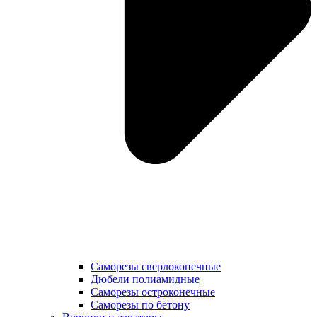
Саморезы сверлоконечные
Дюбели полиамидные
Саморезы остроконечные
Саморезы по бетону