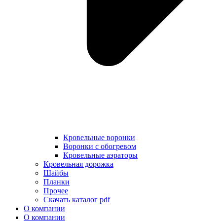
Кровельные воронки
Воронки с обогревом
Кровельные аэраторы
Кровельная дорожка
Шайбы
Планки
Прочее
Скачать каталог pdf
О компании
О компании