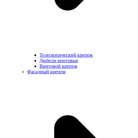
Телескопический крепеж
Дюбели винтовые
Винтовой крепеж
Фасадный крепеж