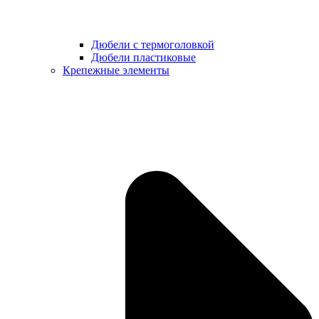
Дюбели с термоголовкой
Дюбели пластиковые
Крепежные элементы