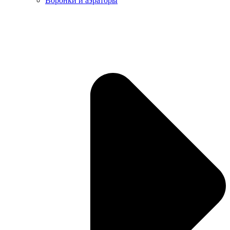
Воронки и аэраторы