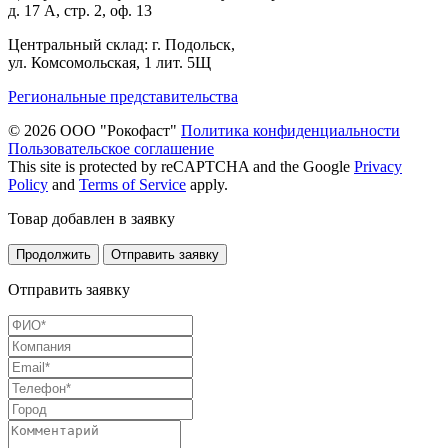
д. 17 А, стр. 2, оф. 13
Центральный склад: г. Подольск,
ул. Комсомольская, 1 лит. 5Щ
Региональные представительства
© 2026 ООО "Рокофаст"
Политика конфиденциальности
Пользовательское соглашение
This site is protected by reCAPTCHA and the Google
Privacy
Policy
and
Terms of Service
apply.
Товар добавлен в заявку
Продолжить
Отправить заявку
Отправить заявку