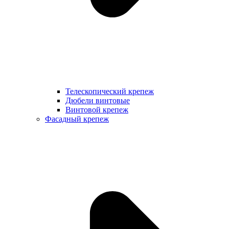
Телескопический крепеж
Дюбели винтовые
Винтовой крепеж
Фасадный крепеж