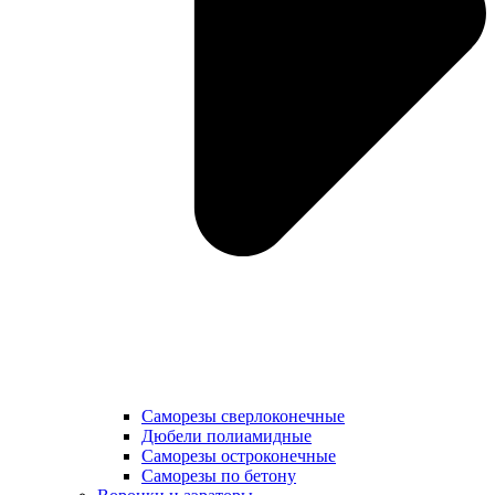
Саморезы сверлоконечные
Дюбели полиамидные
Саморезы остроконечные
Саморезы по бетону