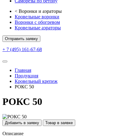
Саморезы по бетону
<
Воронки и аэраторы
Кровельные воронки
Воронки с обогревом
Кровельные аэраторы
Отправить заявку
+ 7 (495) 161-67-68
Главная
Продукция
Кровельный крепеж
РОКС 50
РОКС 50
Добавить в заявку
Товар в заявке
Описание