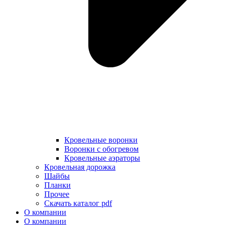
Кровельные воронки
Воронки с обогревом
Кровельные аэраторы
Кровельная дорожка
Шайбы
Планки
Прочее
Скачать каталог pdf
О компании
О компании