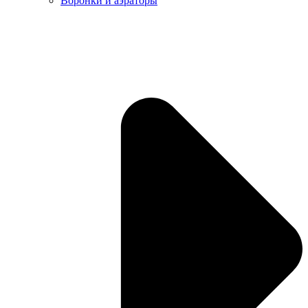
Воронки и аэраторы