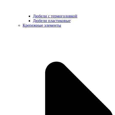
Дюбели с термоголовкой
Дюбели пластиковые
Крепежные элементы