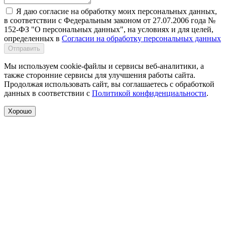
Я даю согласие на обработку моих персональных данных,
в соответствии с Федеральным законом от 27.07.2006 года №
152-ФЗ "О персональных данных", на условиях и для целей,
определенных в
Согласии на обработку персональных данных
Отправить
Мы используем cookie-файлы и сервисы веб-аналитики, а
также сторонние сервисы для улучшения работы сайта.
Продолжая использовать сайт, вы соглашаетесь с обработкой
данных в соответствии с
Политикой конфиденциальности
.
Хорошо