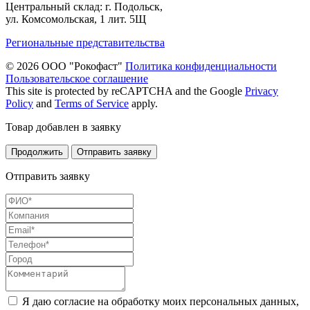
Центральный склад: г. Подольск,
ул. Комсомольская, 1 лит. 5Щ
Региональные представительства
© 2026 ООО "Рокофаст"
Политика конфиденциальности
Пользовательское соглашение
This site is protected by reCAPTCHA and the Google
Privacy
Policy
and
Terms of Service
apply.
Товар добавлен в заявку
Продолжить
Отправить заявку
Отправить заявку
Я даю согласие на обработку моих персональных данных,