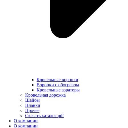
Кровельные воронки
Воронки с обогревом
Кровельные аэраторы
Кровельная дорожка
Шайбы
Планки
Прочее
Скачать каталог pdf
О компании
О компании