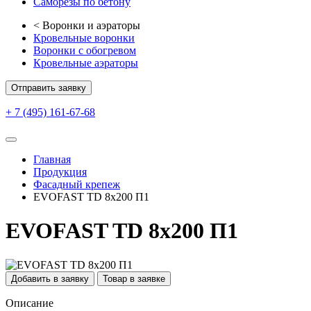
Саморезы по бетону
<
Воронки и аэраторы
Кровельные воронки
Воронки с обогревом
Кровельные аэраторы
Отправить заявку
+ 7 (495) 161-67-68
Главная
Продукция
Фасадный крепеж
EVOFAST TD 8х200 П1
EVOFAST TD 8х200 П1
Добавить в заявку
Товар в заявке
Описание