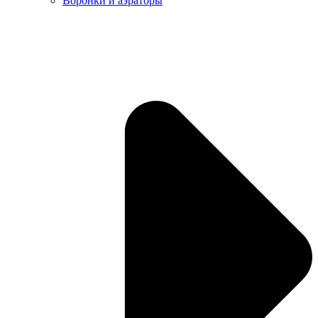
Воронки и аэраторы