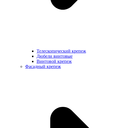
Телескопический крепеж
Дюбели винтовые
Винтовой крепеж
Фасадный крепеж