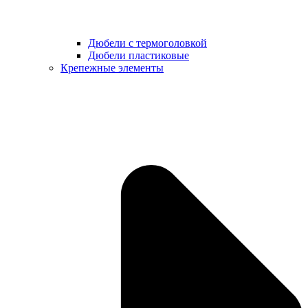
Дюбели с термоголовкой
Дюбели пластиковые
Крепежные элементы