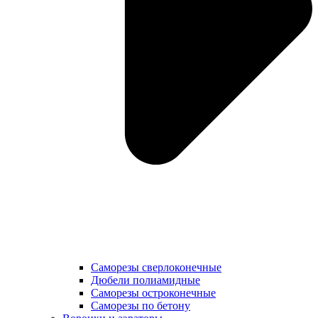
Саморезы сверлоконечные
Дюбели полиамидные
Саморезы остроконечные
Саморезы по бетону